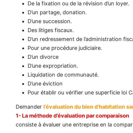
De la fixation ou de la révision d’un loyer.
D’un partage, donation.
D’une succession.
Des litiges fiscaux.
D’un redressement de l’administration fisc
Pour une procédure judiciaire.
D’un divorce
D’une expropriation.
Liquidation de communauté.
D’une éviction
Pour établir ou vérifier une superficie loi 
Demander
l’évaluation du bien d’habitation 
1- La
méthode
d’évaluation
par
comparaison
consiste
à
évaluer
une
entreprise
en
la
compar