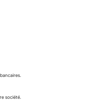
 bancaires.
re société.