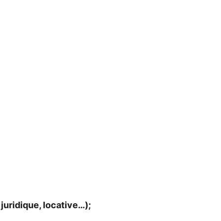
juridique, locative…);