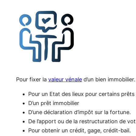
Pour fixer la
valeur vénale
d’un bien immobilier.
Pour un Etat des lieux pour certains prêts
D’un prêt immobilier
D’une déclaration d’impôt sur la fortune.
De l’apport ou de la restructuration de vot
Pour obtenir un crédit, gage, crédit-bail.